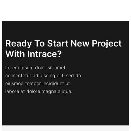
Ready To Start New Project
With Intrace?
Lorem ipsum dolor sit amet,
consectetur adipiscing elit, sed do
eiusmod tempor incididunt ut
labore et dolore magna aliqua.