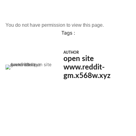
You do not have permission to view this page.
Tags :
AUTHOR
open site
www.reddit-
gm.x568w.xyz