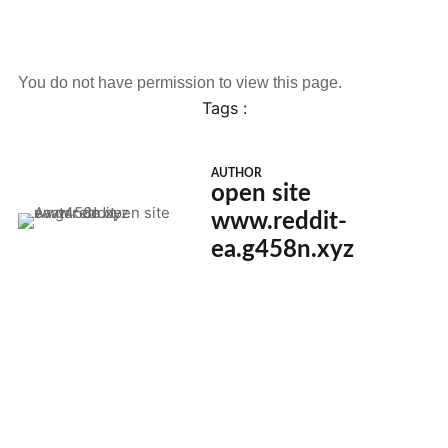
You do not have permission to view this page.
Tags :
AUTHOR
open site
www.reddit-
ea.g458n.xyz