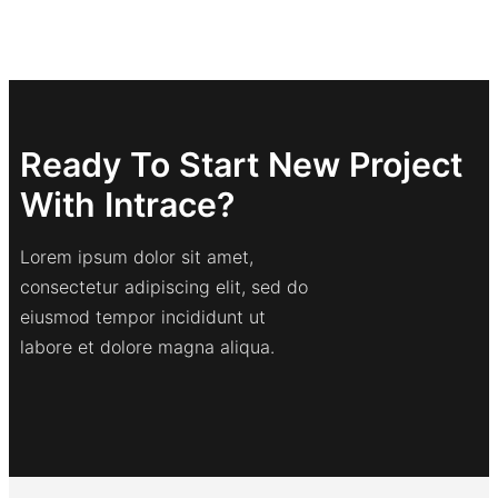
Ready To Start New Project
With Intrace?
Lorem ipsum dolor sit amet,
consectetur adipiscing elit, sed do
eiusmod tempor incididunt ut
labore et dolore magna aliqua.