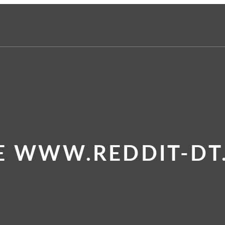
E WWW.REDDIT-DT