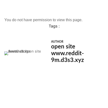
You do not have permission to view this page.
Tags :
AUTHOR
open site
www.reddit-
9m.d3s3.xyz