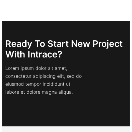
Ready To Start New Project
With Intrace?
Lorem ipsum dolor sit amet,
consectetur adipiscing elit, sed do
eiusmod tempor incididunt ut
labore et dolore magna aliqua.