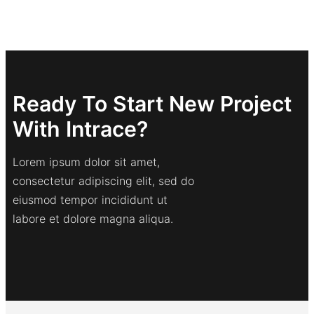
Ready To Start New Project
With Intrace?
Lorem ipsum dolor sit amet,
consectetur adipiscing elit, sed do
eiusmod tempor incididunt ut
labore et dolore magna aliqua.