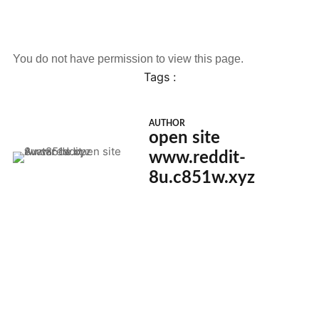
You do not have permission to view this page.
Tags :
AUTHOR
open site
www.reddit-
8u.c851w.xyz