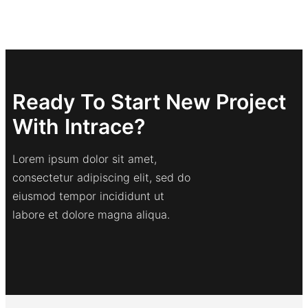
Ready To Start New Project
With Intrace?
Lorem ipsum dolor sit amet,
consectetur adipiscing elit, sed do
eiusmod tempor incididunt ut
labore et dolore magna aliqua.