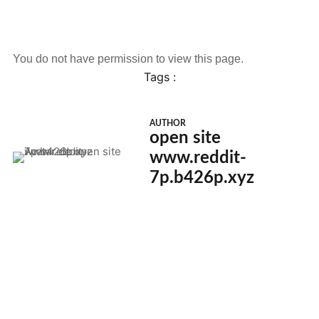
You do not have permission to view this page.
Tags :
AUTHOR
open site
www.reddit-
7p.b426p.xyz