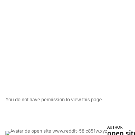
You do not have permission to view this page.
AUTHOR
open si