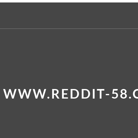
E WWW.REDDIT-58.