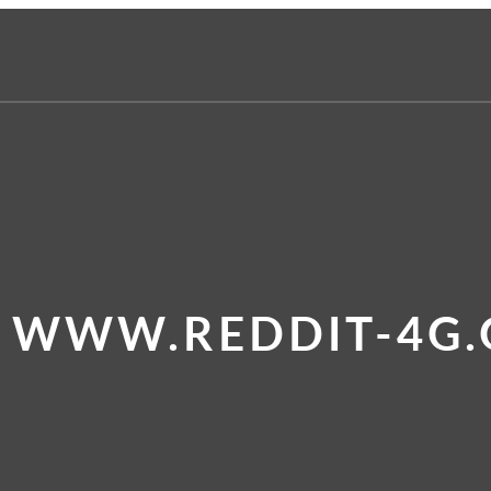
E WWW.REDDIT-4G.