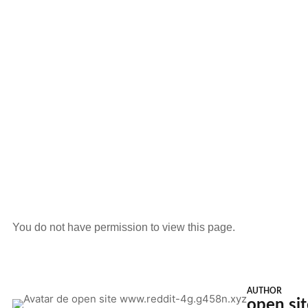
You do not have permission to view this page.
AUTHOR
open si