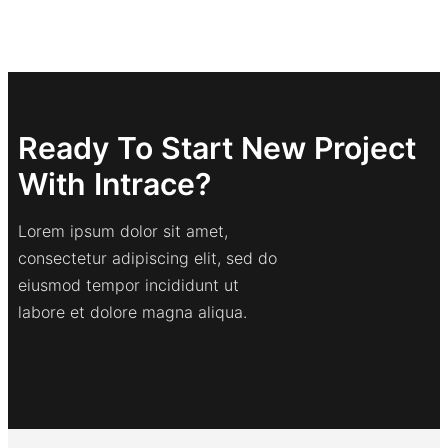
Ready To Start New Project
With Intrace?
Lorem ipsum dolor sit amet,
consectetur adipiscing elit, sed do
eiusmod tempor incididunt ut
labore et dolore magna aliqua.