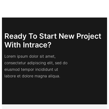
Ready To Start New Project
With Intrace?
Lorem ipsum dolor sit amet,
consectetur adipiscing elit, sed do
eiusmod tempor incididunt ut
labore et dolore magna aliqua.