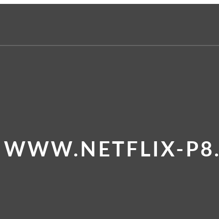
 WWW.NETFLIX-P8