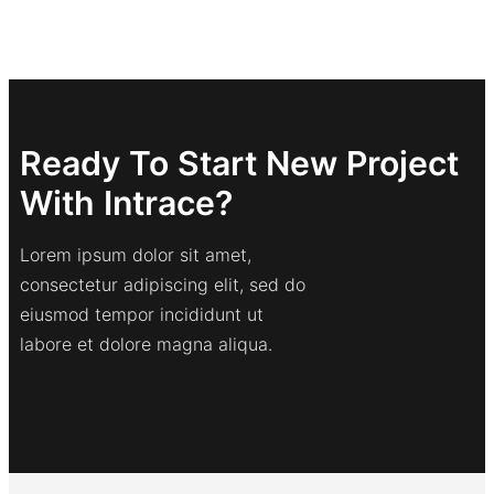
Ready To Start New Project
With Intrace?
Lorem ipsum dolor sit amet,
consectetur adipiscing elit, sed do
eiusmod tempor incididunt ut
labore et dolore magna aliqua.