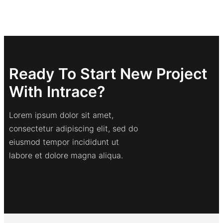
Ready To Start New Project
With Intrace?
Lorem ipsum dolor sit amet,
consectetur adipiscing elit, sed do
eiusmod tempor incididunt ut
labore et dolore magna aliqua.