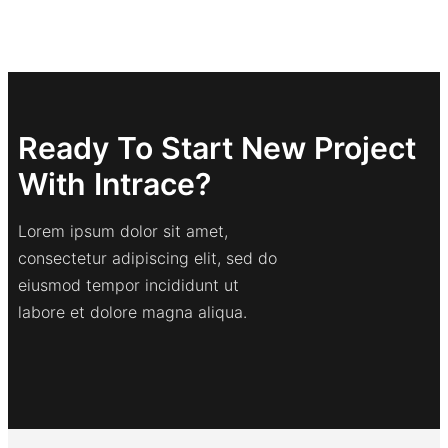
Ready To Start New Project
With Intrace?
Lorem ipsum dolor sit amet,
consectetur adipiscing elit, sed do
eiusmod tempor incididunt ut
labore et dolore magna aliqua.