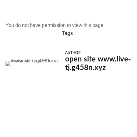
You do not have permission to view this page.
Tags :
AUTHOR
open site www.live-
tj.g458n.xyz