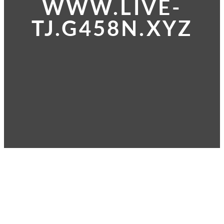
WWW.LIVE-
TJ.G458N.XYZ