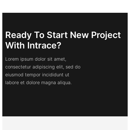
Ready To Start New Project
With Intrace?
Lorem ipsum dolor sit amet,
consectetur adipiscing elit, sed do
eiusmod tempor incididunt ut
labore et dolore magna aliqua.