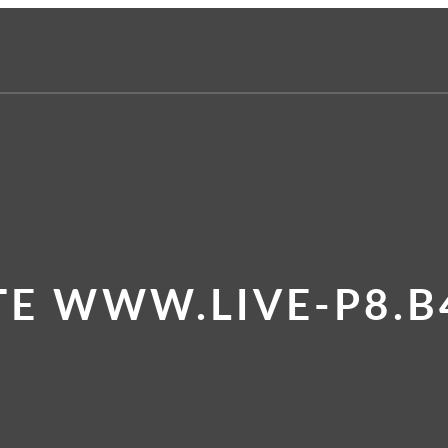
TE WWW.LIVE-P8.B