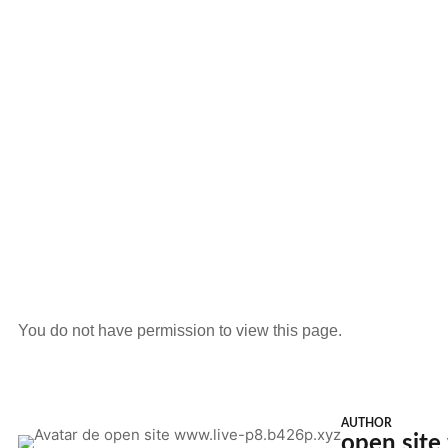
You do not have permission to view this page.
AUTHOR
open site