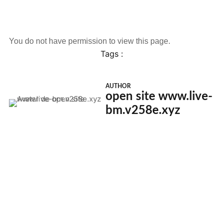
You do not have permission to view this page.
Tags :
AUTHOR
open site www.live-
bm.v258e.xyz