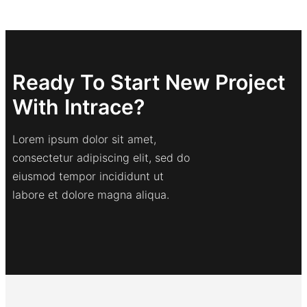
Ready To Start New Project
With Intrace?
Lorem ipsum dolor sit amet,
consectetur adipiscing elit, sed do
eiusmod tempor incididunt ut
labore et dolore magna aliqua.