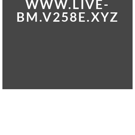
WWW.LIVE-
BM.V258E.XYZ