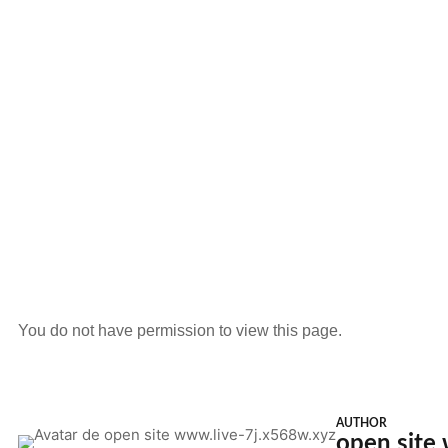
You do not have permission to view this page.
AUTHOR
open site