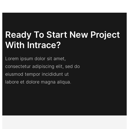
Ready To Start New Project
With Intrace?
Lorem ipsum dolor sit amet,
consectetur adipiscing elit, sed do
eiusmod tempor incididunt ut
labore et dolore magna aliqua.