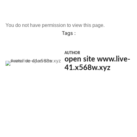
You do not have permission to view this page.
Tags :
AUTHOR
open site www.live-
41.x568w.xyz