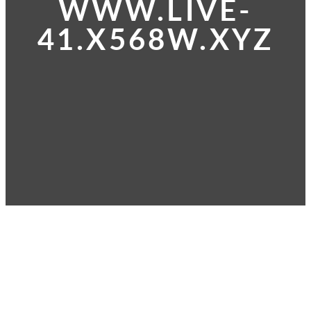
WWW.LIVE-
41.X568W.XYZ