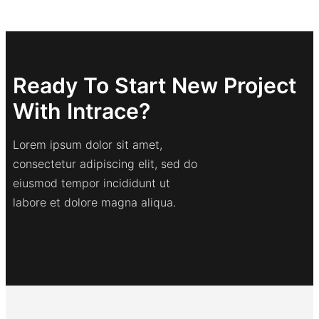
Ready To Start New Project
With Intrace?
Lorem ipsum dolor sit amet,
consectetur adipiscing elit, sed do
eiusmod tempor incididunt ut
labore et dolore magna aliqua.