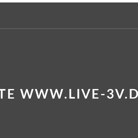
TE WWW.LIVE-3V.