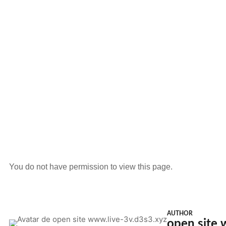
You do not have permission to view this page.
AUTHOR
open site 