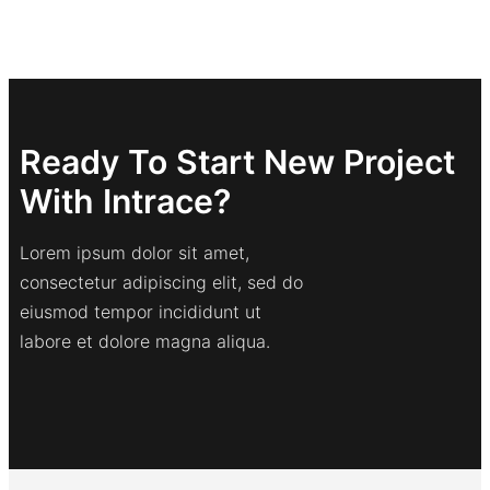
Ready To Start New Project
With Intrace?
Lorem ipsum dolor sit amet,
consectetur adipiscing elit, sed do
eiusmod tempor incididunt ut
labore et dolore magna aliqua.