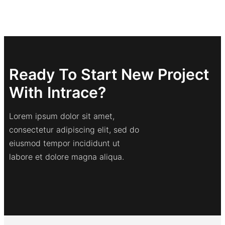
Ready To Start New Project
With Intrace?
Lorem ipsum dolor sit amet,
consectetur adipiscing elit, sed do
eiusmod tempor incididunt ut
labore et dolore magna aliqua.