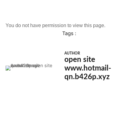
You do not have permission to view this page.
Tags :
AUTHOR
open site
www.hotmail-
qn.b426p.xyz