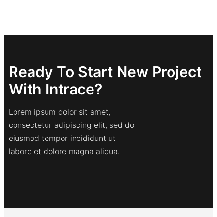
Ready To Start New Project
With Intrace?
Lorem ipsum dolor sit amet,
consectetur adipiscing elit, sed do
eiusmod tempor incididunt ut
labore et dolore magna aliqua.