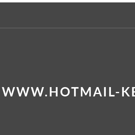
E WWW.HOTMAIL-KB