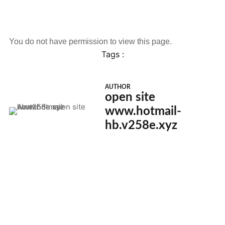
You do not have permission to view this page.
Tags :
AUTHOR
open site
www.hotmail-
hb.v258e.xyz