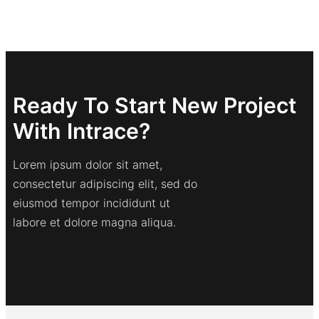
Ready To Start New Project
With Intrace?
Lorem ipsum dolor sit amet,
consectetur adipiscing elit, sed do
eiusmod tempor incididunt ut
labore et dolore magna aliqua.