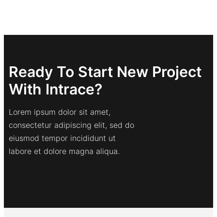
Ready To Start New Project
With Intrace?
Lorem ipsum dolor sit amet,
consectetur adipiscing elit, sed do
eiusmod tempor incididunt ut
labore et dolore magna aliqua.