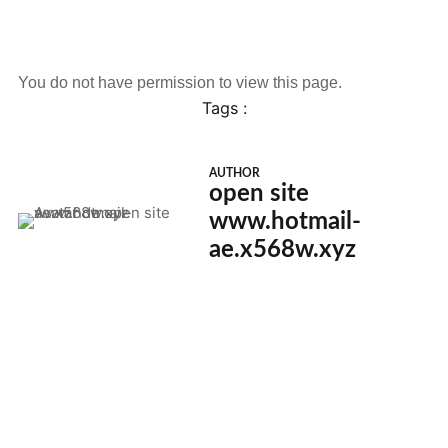
You do not have permission to view this page.
Tags :
AUTHOR
open site
www.hotmail-
ae.x568w.xyz