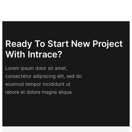
Ready To Start New Project
With Intrace?
Lorem ipsum dolor sit amet,
consectetur adipiscing elit, sed do
eiusmod tempor incididunt ut
labore et dolore magna aliqua.