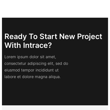
Ready To Start New Project
With Intrace?
Lorem ipsum dolor sit amet,
consectetur adipiscing elit, sed do
eiusmod tempor incididunt ut
labore et dolore magna aliqua.