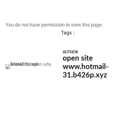
You do not have permission to view this page.
Tags :
AUTHOR
open site
www.hotmail-
31.b426p.xyz