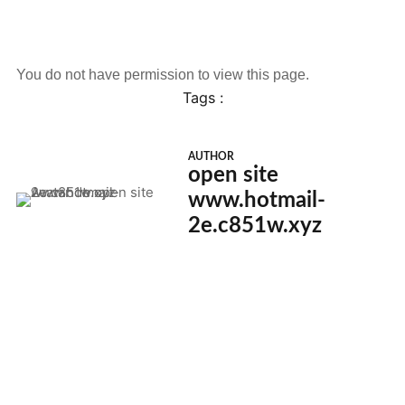
You do not have permission to view this page.
Tags :
AUTHOR
open site
www.hotmail-
2e.c851w.xyz