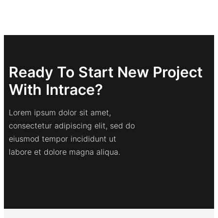
Ready To Start New Project
With Intrace?
Lorem ipsum dolor sit amet,
consectetur adipiscing elit, sed do
eiusmod tempor incididunt ut
labore et dolore magna aliqua.