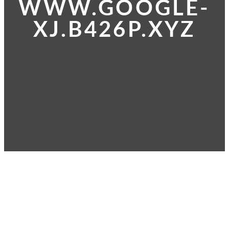
WWW.GOOGLE-
XJ.B426P.XYZ