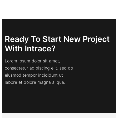
Ready To Start New Project
With Intrace?
Lorem ipsum dolor sit amet,
consectetur adipiscing elit, sed do
eiusmod tempor incididunt ut
labore et dolore magna aliqua.