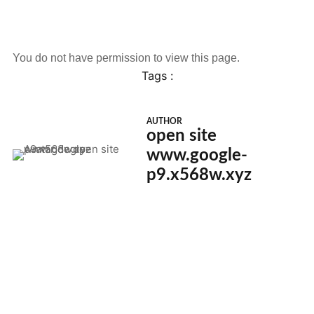
You do not have permission to view this page.
Tags :
AUTHOR
open site
www.google-
p9.x568w.xyz