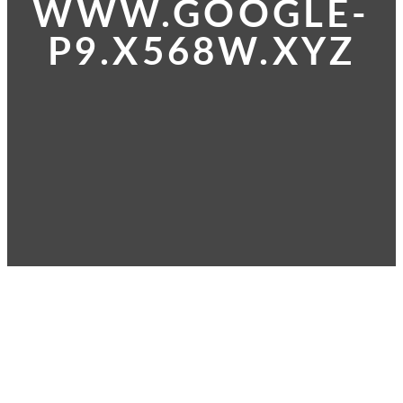
WWW.GOOGLE-
P9.X568W.XYZ