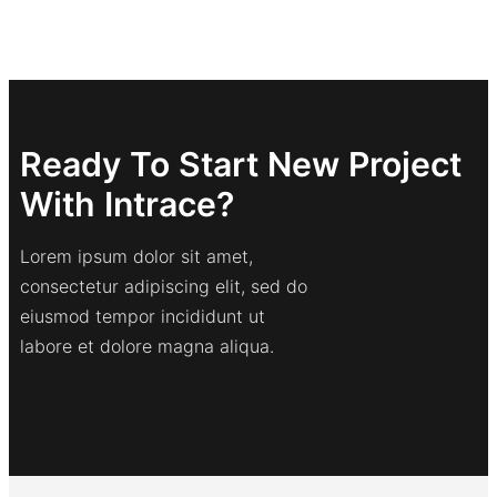
Ready To Start New Project
With Intrace?
Lorem ipsum dolor sit amet,
consectetur adipiscing elit, sed do
eiusmod tempor incididunt ut
labore et dolore magna aliqua.