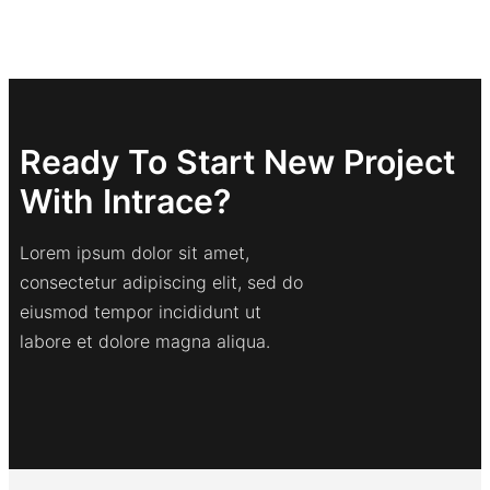
Ready To Start New Project
With Intrace?
Lorem ipsum dolor sit amet,
consectetur adipiscing elit, sed do
eiusmod tempor incididunt ut
labore et dolore magna aliqua.