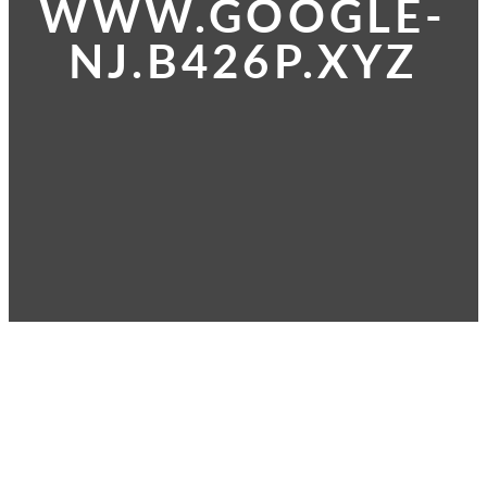
WWW.GOOGLE-
NJ.B426P.XYZ