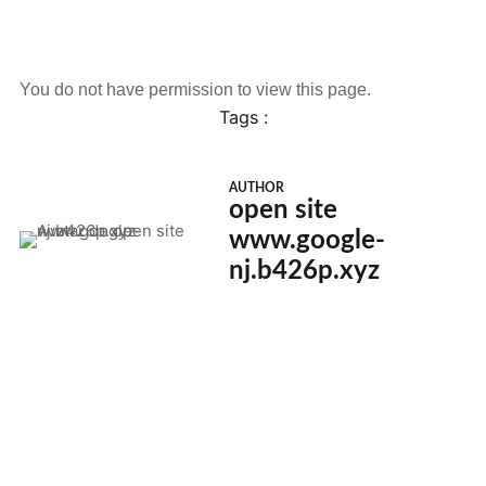
You do not have permission to view this page.
Tags :
AUTHOR
open site
www.google-
nj.b426p.xyz