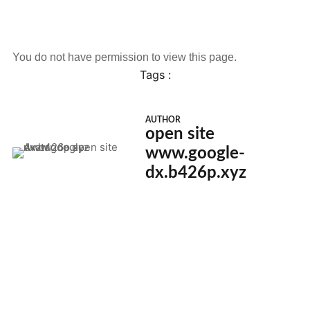
You do not have permission to view this page.
Tags :
AUTHOR
open site
www.google-
dx.b426p.xyz