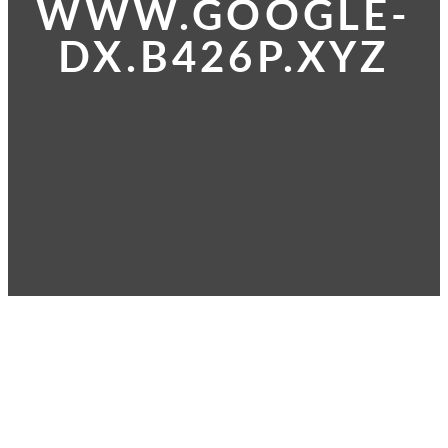
WWW.GOOGLE-
DX.B426P.XYZ