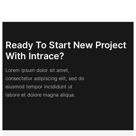
Ready To Start New Project
With Intrace?
Lorem ipsum dolor sit amet,
consectetur adipiscing elit, sed do
eiusmod tempor incididunt ut
labore et dolore magna aliqua.