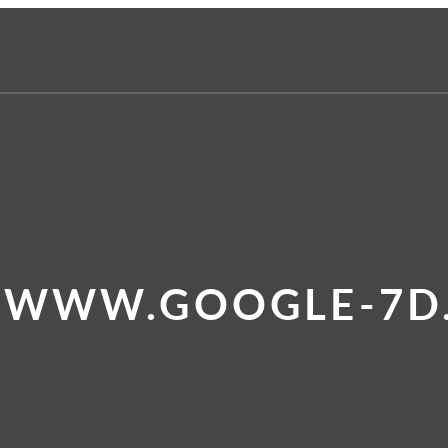
E WWW.GOOGLE-7D.