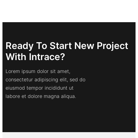
Ready To Start New Project
With Intrace?
Lorem ipsum dolor sit amet,
consectetur adipiscing elit, sed do
eiusmod tempor incididunt ut
labore et dolore magna aliqua.