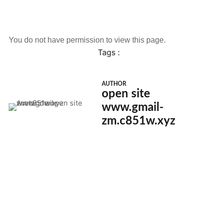
You do not have permission to view this page.
Tags :
AUTHOR
open site
www.gmail-
zm.c851w.xyz