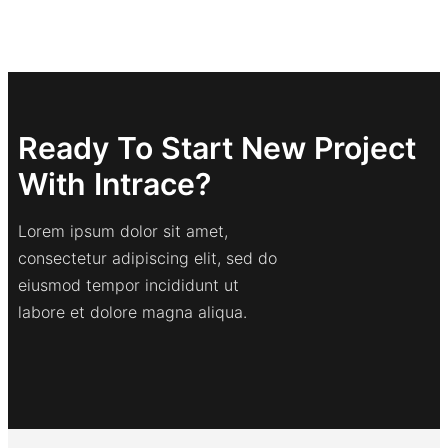
Ready To Start New Project
With Intrace?
Lorem ipsum dolor sit amet,
consectetur adipiscing elit, sed do
eiusmod tempor incididunt ut
labore et dolore magna aliqua.