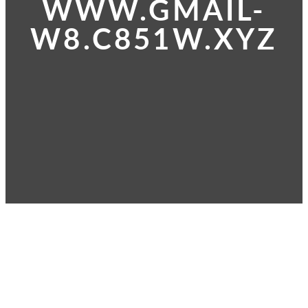
WWW.GMAIL-
W8.C851W.XYZ