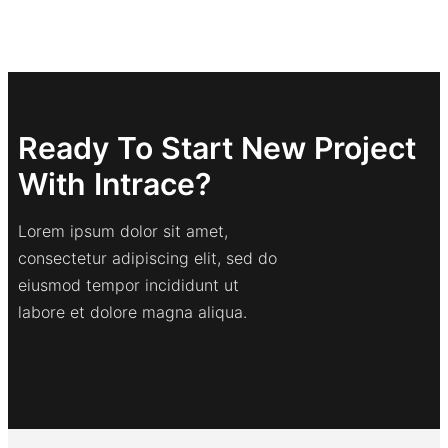
Ready To Start New Project
With Intrace?
Lorem ipsum dolor sit amet,
consectetur adipiscing elit, sed do
eiusmod tempor incididunt ut
labore et dolore magna aliqua.