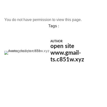
You do not have permission to view this page.
Tags :
AUTHOR
open site
www.gmail-
ts.c851w.xyz