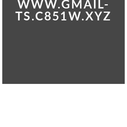
WWW.GMAIL-
TS.C851W.XYZ