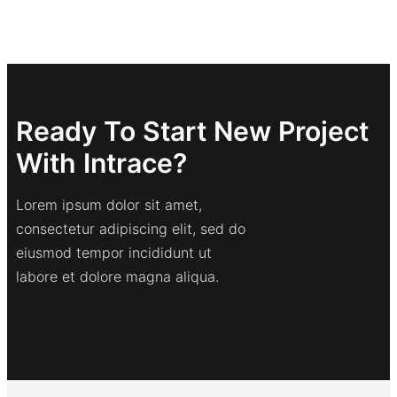
Ready To Start New Project
With Intrace?
Lorem ipsum dolor sit amet,
consectetur adipiscing elit, sed do
eiusmod tempor incididunt ut
labore et dolore magna aliqua.