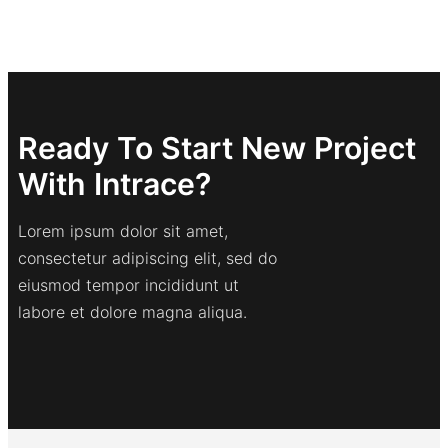
Ready To Start New Project
With Intrace?
Lorem ipsum dolor sit amet,
consectetur adipiscing elit, sed do
eiusmod tempor incididunt ut
labore et dolore magna aliqua.