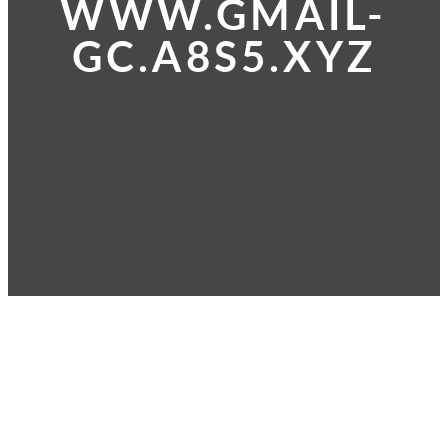
WWW.GMAIL-
GC.A8S5.XYZ