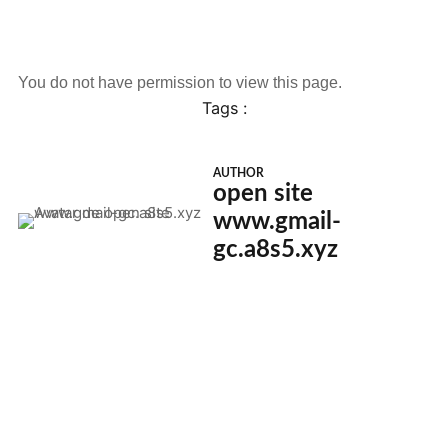
You do not have permission to view this page.
Tags :
AUTHOR
open site
www.gmail-
gc.a8s5.xyz