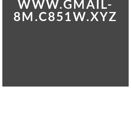
WWW.GMAIL-
8M.C851W.XYZ