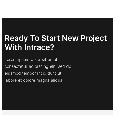
Ready To Start New Project
With Intrace?
Lorem ipsum dolor sit amet,
consectetur adipiscing elit, sed do
eiusmod tempor incididunt ut
labore et dolore magna aliqua.