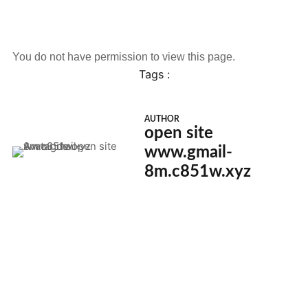
You do not have permission to view this page.
Tags :
AUTHOR
open site
www.gmail-
8m.c851w.xyz