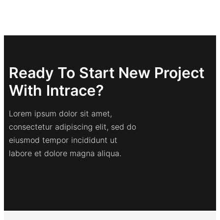
Ready To Start New Project
With Intrace?
Lorem ipsum dolor sit amet,
consectetur adipiscing elit, sed do
eiusmod tempor incididunt ut
labore et dolore magna aliqua.