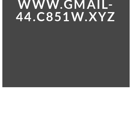
WWW.GMAIL-
44.C851W.XYZ