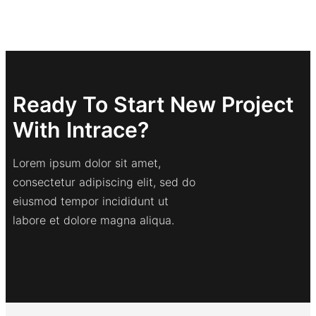
Ready To Start New Project
With Intrace?
Lorem ipsum dolor sit amet,
consectetur adipiscing elit, sed do
eiusmod tempor incididunt ut
labore et dolore magna aliqua.