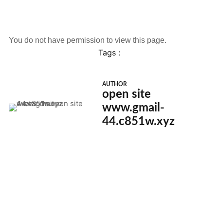
You do not have permission to view this page.
Tags :
AUTHOR
open site
www.gmail-
44.c851w.xyz