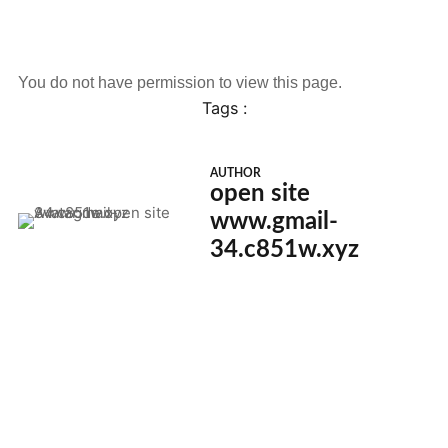
You do not have permission to view this page.
Tags :
AUTHOR
open site
www.gmail-
34.c851w.xyz