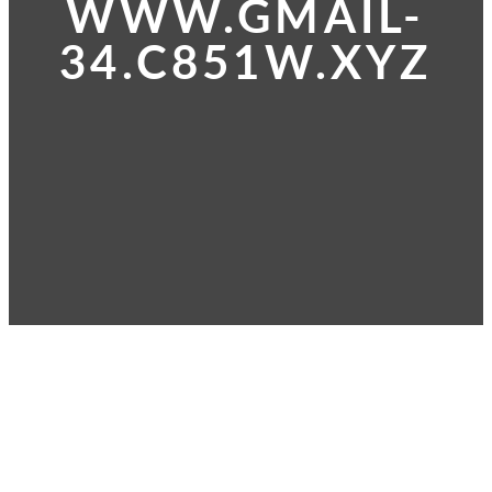
WWW.GMAIL-
34.C851W.XYZ