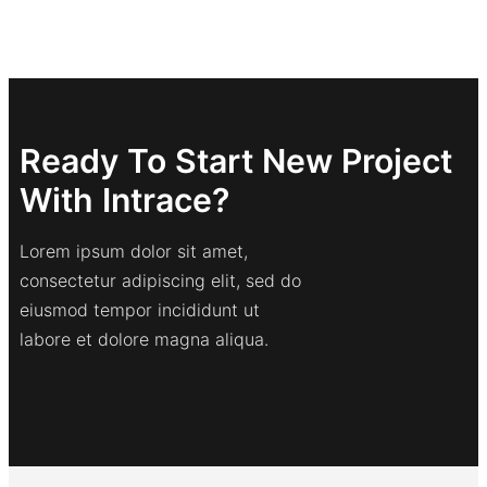
Ready To Start New Project
With Intrace?
Lorem ipsum dolor sit amet,
consectetur adipiscing elit, sed do
eiusmod tempor incididunt ut
labore et dolore magna aliqua.