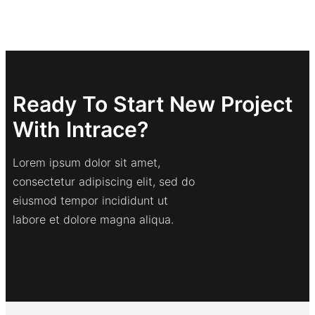
Ready To Start New Project
With Intrace?
Lorem ipsum dolor sit amet,
consectetur adipiscing elit, sed do
eiusmod tempor incididunt ut
labore et dolore magna aliqua.