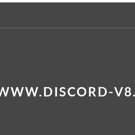
 WWW.DISCORD-V8