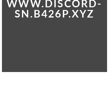
WWW.DISCORD-
SN.B426P.XYZ