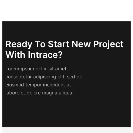
Ready To Start New Project
With Intrace?
Lorem ipsum dolor sit amet,
consectetur adipiscing elit, sed do
eiusmod tempor incididunt ut
labore et dolore magna aliqua.