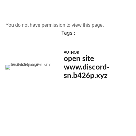
You do not have permission to view this page.
Tags :
AUTHOR
open site
www.discord-
sn.b426p.xyz