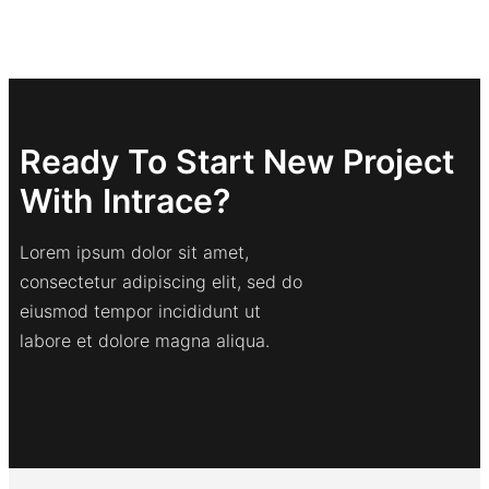
Ready To Start New Project
With Intrace?
Lorem ipsum dolor sit amet,
consectetur adipiscing elit, sed do
eiusmod tempor incididunt ut
labore et dolore magna aliqua.