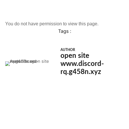
You do not have permission to view this page.
Tags :
AUTHOR
open site
www.discord-
rq.g458n.xyz