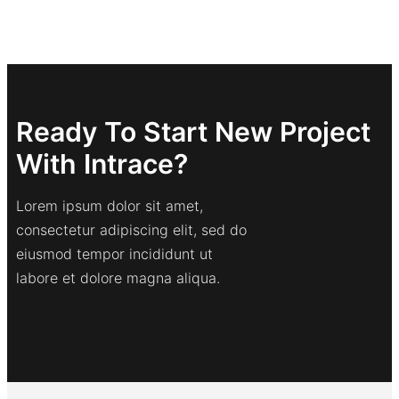
Ready To Start New Project
With Intrace?
Lorem ipsum dolor sit amet,
consectetur adipiscing elit, sed do
eiusmod tempor incididunt ut
labore et dolore magna aliqua.