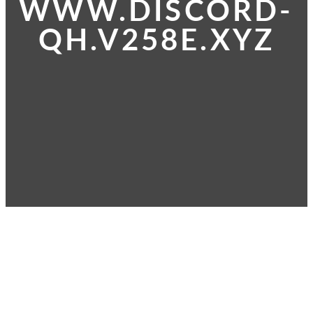
WWW.DISCORD-
QH.V258E.XYZ