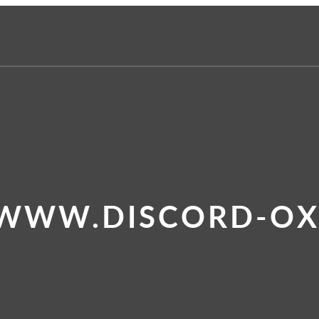
 WWW.DISCORD-OX